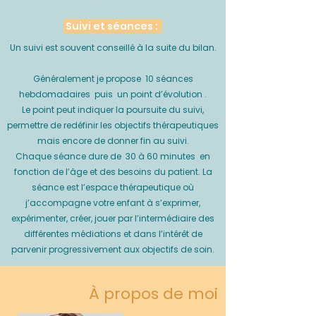
Suivi et séances :
Un suivi est souvent conseillé à la suite du bilan.
Généralement je propose 10 séances
hebdomadaires puis un point d’évolution .
Le point peut indiquer la poursuite du suivi,
permettre de redéfinir les objectifs thérapeutiques
mais encore de donner fin au suivi.
Chaque séance dure de 30 à 60 minutes en
fonction de l’âge et des besoins du patient. La
séance est l’espace thérapeutique où
j’accompagne votre enfant à s’exprimer,
expérimenter, créer, jouer par l’intermédiaire des
différentes médiations et dans l’intérêt de
parvenir progressivement aux objectifs de soin.
À propos de moi