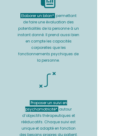
Elaborer un bilan*
permettant
de faire une évaluation des
potentialités de la personne à un
instant donné. Il prend aussi bien
en compte les capacités
corporelles que les
fonctionnements psychiques de
la personne.
Proposer un suivi en
psychomotricité*
autour
d’objectifs thérapeutiques et
rééducatifs. Chaque suivi est
unique et adapté en fonction
des besoins propres du patient.