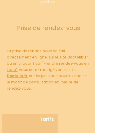
possibles.
Prise de rendez-vous
La prise de rendez-vous se fait
directement en ligne, sur le site
Doctolib.fr
ou en cliquant sur
"Prendre rendez-vous en
ligne"
, vous serez redirigé vers le site
Doctolib.fr
, sur lequel vous pourrez choisir
le motif de consultation et l'heure de
rendez-vous.
Tarifs